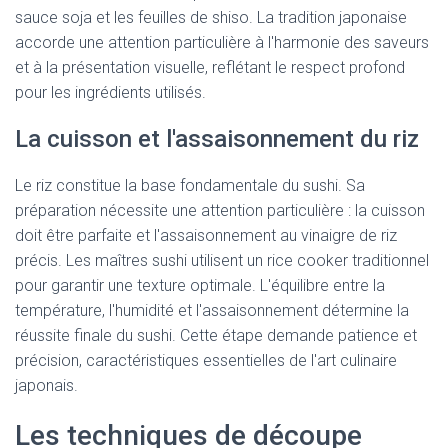
sauce soja et les feuilles de shiso. La tradition japonaise
accorde une attention particulière à l'harmonie des saveurs
et à la présentation visuelle, reflétant le respect profond
pour les ingrédients utilisés.
La cuisson et l'assaisonnement du riz
Le riz constitue la base fondamentale du sushi. Sa
préparation nécessite une attention particulière : la cuisson
doit être parfaite et l'assaisonnement au vinaigre de riz
précis. Les maîtres sushi utilisent un rice cooker traditionnel
pour garantir une texture optimale. L'équilibre entre la
température, l'humidité et l'assaisonnement détermine la
réussite finale du sushi. Cette étape demande patience et
précision, caractéristiques essentielles de l'art culinaire
japonais.
Les techniques de découpe