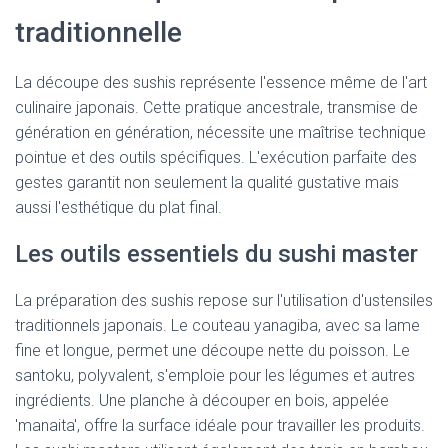
traditionnelle
La découpe des sushis représente l'essence même de l'art
culinaire japonais. Cette pratique ancestrale, transmise de
génération en génération, nécessite une maîtrise technique
pointue et des outils spécifiques. L'exécution parfaite des
gestes garantit non seulement la qualité gustative mais
aussi l'esthétique du plat final.
Les outils essentiels du sushi master
La préparation des sushis repose sur l'utilisation d'ustensiles
traditionnels japonais. Le couteau yanagiba, avec sa lame
fine et longue, permet une découpe nette du poisson. Le
santoku, polyvalent, s'emploie pour les légumes et autres
ingrédients. Une planche à découper en bois, appelée
'manaita', offre la surface idéale pour travailler les produits.