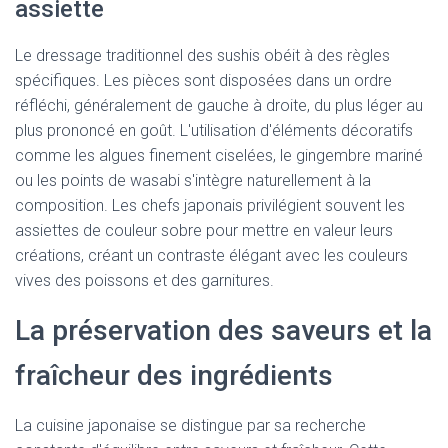
assiette
Le dressage traditionnel des sushis obéit à des règles
spécifiques. Les pièces sont disposées dans un ordre
réfléchi, généralement de gauche à droite, du plus léger au
plus prononcé en goût. L'utilisation d'éléments décoratifs
comme les algues finement ciselées, le gingembre mariné
ou les points de wasabi s'intègre naturellement à la
composition. Les chefs japonais privilégient souvent les
assiettes de couleur sobre pour mettre en valeur leurs
créations, créant un contraste élégant avec les couleurs
vives des poissons et des garnitures.
La préservation des saveurs et la
fraîcheur des ingrédients
La cuisine japonaise se distingue par sa recherche