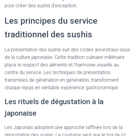
pour créer des sushis d'exception.
Les principes du service
traditionnel des sushis
La présentation des sushis suit des codes ancestraux issus
de la culture japonaise. Cette tradition culinaire millénaire
place le respect des aliments et l'harmonie visuelle au
centre du service. Les techniques de présentation,
transmises de génération en génération, transforment
chaque repas en véritable expérience gastronomique.
Les rituels de dégustation à la
japonaise
Les Japonais adoptent une approche raffinée lors de la
dégustation des sushis. La coutume veut que le bol de riz