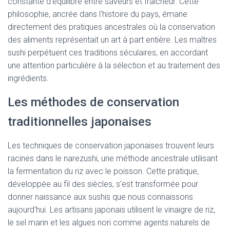
constante d'équilibre entre saveurs et fraîcheur. Cette
philosophie, ancrée dans l'histoire du pays, émane
directement des pratiques ancestrales où la conservation
des aliments représentait un art à part entière. Les maîtres
sushi perpétuent ces traditions séculaires, en accordant
une attention particulière à la sélection et au traitement des
ingrédients.
Les méthodes de conservation
traditionnelles japonaises
Les techniques de conservation japonaises trouvent leurs
racines dans le narezushi, une méthode ancestrale utilisant
la fermentation du riz avec le poisson. Cette pratique,
développée au fil des siècles, s'est transformée pour
donner naissance aux sushis que nous connaissons
aujourd'hui. Les artisans japonais utilisent le vinaigre de riz,
le sel marin et les algues nori comme agents naturels de