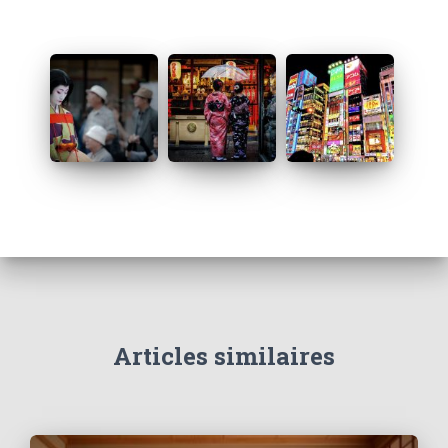
Articles similaires