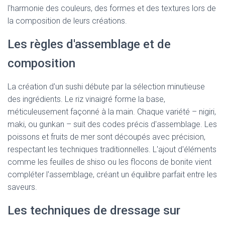
l'harmonie des couleurs, des formes et des textures lors de
la composition de leurs créations.
Les règles d'assemblage et de
composition
La création d'un sushi débute par la sélection minutieuse
des ingrédients. Le riz vinaigré forme la base,
méticuleusement façonné à la main. Chaque variété – nigiri,
maki, ou gunkan – suit des codes précis d'assemblage. Les
poissons et fruits de mer sont découpés avec précision,
respectant les techniques traditionnelles. L'ajout d'éléments
comme les feuilles de shiso ou les flocons de bonite vient
compléter l'assemblage, créant un équilibre parfait entre les
saveurs.
Les techniques de dressage sur