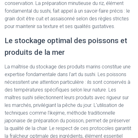
conservation. La préparation minutieuse du riz, élément
fondamental du sushi, fait appel à un savoir-faire précis : le
grain doit être cuit et assaisonné selon des règles strictes
pour maintenir sa texture et ses qualités gustatives.
Le stockage optimal des poissons et
produits de la mer
La maîtrise du stockage des produits marins constitue une
expertise fondamentale dans l'art du sushi. Les poissons
nécessitent une attention particulière : ils sont conservés à
des températures spécifiques selon leur nature. Les
maîtres sushi sélectionnent leurs produits avec rigueur sur
les marchés, privilégiant la pêche du jour. L'utilisation de
techniques comme l'ikejime, méthode traditionnelle
japonaise de préparation du poisson, permet de préserver
la qualité de la chair. Le respect de ces protocoles garantit
la fraîcheur optimale des ingrédients, élément essentiel