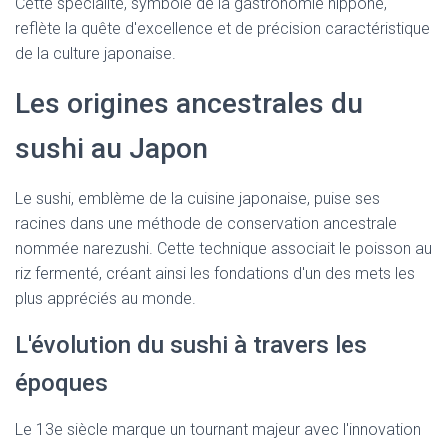
Cette spécialité, symbole de la gastronomie nippone,
reflète la quête d'excellence et de précision caractéristique
de la culture japonaise.
Les origines ancestrales du
sushi au Japon
Le sushi, emblème de la cuisine japonaise, puise ses
racines dans une méthode de conservation ancestrale
nommée narezushi. Cette technique associait le poisson au
riz fermenté, créant ainsi les fondations d'un des mets les
plus appréciés au monde.
L'évolution du sushi à travers les
époques
Le 13e siècle marque un tournant majeur avec l'innovation