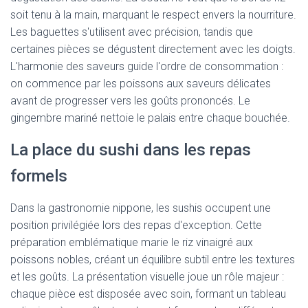
soit tenu à la main, marquant le respect envers la nourriture.
Les baguettes s'utilisent avec précision, tandis que
certaines pièces se dégustent directement avec les doigts.
L'harmonie des saveurs guide l'ordre de consommation :
on commence par les poissons aux saveurs délicates
avant de progresser vers les goûts prononcés. Le
gingembre mariné nettoie le palais entre chaque bouchée.
La place du sushi dans les repas
formels
Dans la gastronomie nippone, les sushis occupent une
position privilégiée lors des repas d'exception. Cette
préparation emblématique marie le riz vinaigré aux
poissons nobles, créant un équilibre subtil entre les textures
et les goûts. La présentation visuelle joue un rôle majeur :
chaque pièce est disposée avec soin, formant un tableau