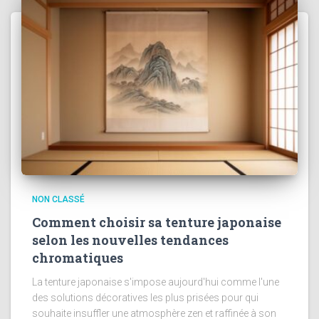
NON CLASSÉ
Comment choisir sa tenture japonaise
selon les nouvelles tendances
chromatiques
La tenture japonaise s'impose aujourd'hui comme l'une
des solutions décoratives les plus prisées pour qui
souhaite insuffler une atmosphère zen et raffinée à son