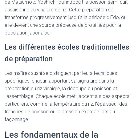
de Matsumoto Yoshiichi, qui introduit le poisson semi-cuit
assaisonné au vinaigre de riz. Cette préparation se
transforme progressivement jusqu'à la période d'Edo, où
elle devient une source précieuse de protéines pour la
population japonaise.
Les différentes écoles traditionnelles
de préparation
Les maîtres sushi se distinguent par leurs techniques
spécifiques, chacun apportant sa signature dans la
préparation du riz vinaigré, la découpe du poisson et
l'assemblage. Chaque école met l'accent sur des aspects
particuliers, comme la température du riz, l'épaisseur des
tranches de poisson ou la pression exercée lors du
façonnage.
Les fondamentaux de la