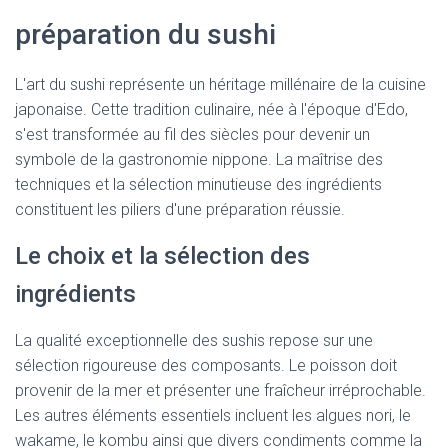
préparation du sushi
L'art du sushi représente un héritage millénaire de la cuisine
japonaise. Cette tradition culinaire, née à l'époque d'Edo,
s'est transformée au fil des siècles pour devenir un
symbole de la gastronomie nippone. La maîtrise des
techniques et la sélection minutieuse des ingrédients
constituent les piliers d'une préparation réussie.
Le choix et la sélection des
ingrédients
La qualité exceptionnelle des sushis repose sur une
sélection rigoureuse des composants. Le poisson doit
provenir de la mer et présenter une fraîcheur irréprochable.
Les autres éléments essentiels incluent les algues nori, le
wakame, le kombu ainsi que divers condiments comme la