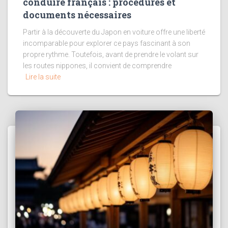
conduire français : procédures et
documents nécessaires
Partir à la découverte du Japon en voiture offre une liberté
incomparable pour explorer ce pays fascinant à son
propre rythme. Toutefois, avant de prendre le volant sur
les routes nippones, il convient de comprendre
Lire la suite