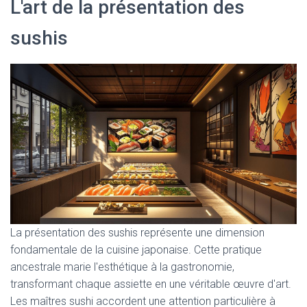
L'art de la présentation des
sushis
La présentation des sushis représente une dimension
fondamentale de la cuisine japonaise. Cette pratique
ancestrale marie l'esthétique à la gastronomie,
transformant chaque assiette en une véritable œuvre d'art.
Les maîtres sushi accordent une attention particulière à