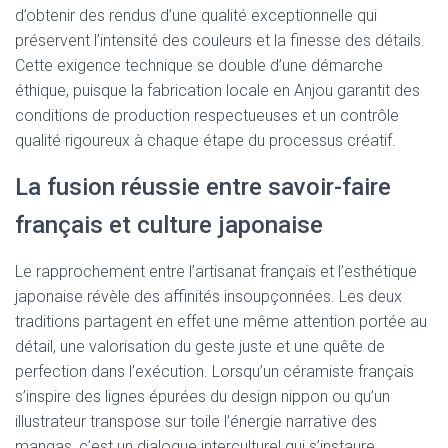
d’obtenir des rendus d’une qualité exceptionnelle qui
préservent l’intensité des couleurs et la finesse des détails.
Cette exigence technique se double d’une démarche
éthique, puisque la fabrication locale en Anjou garantit des
conditions de production respectueuses et un contrôle
qualité rigoureux à chaque étape du processus créatif.
La fusion réussie entre savoir-faire
français et culture japonaise
Le rapprochement entre l’artisanat français et l’esthétique
japonaise révèle des affinités insoupçonnées. Les deux
traditions partagent en effet une même attention portée au
détail, une valorisation du geste juste et une quête de
perfection dans l’exécution. Lorsqu’un céramiste français
s’inspire des lignes épurées du design nippon ou qu’un
illustrateur transpose sur toile l’énergie narrative des
mangas, c’est un dialogue interculturel qui s’instaure,