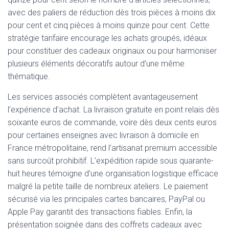
avec des paliers de réduction dès trois pièces à moins dix
pour cent et cinq pièces à moins quinze pour cent. Cette
stratégie tarifaire encourage les achats groupés, idéaux
pour constituer des cadeaux originaux ou pour harmoniser
plusieurs éléments décoratifs autour d’une même
thématique.
Les services associés complètent avantageusement
l’expérience d’achat. La livraison gratuite en point relais dès
soixante euros de commande, voire dès deux cents euros
pour certaines enseignes avec livraison à domicile en
France métropolitaine, rend l’artisanat premium accessible
sans surcoût prohibitif. L’expédition rapide sous quarante-
huit heures témoigne d’une organisation logistique efficace
malgré la petite taille de nombreux ateliers. Le paiement
sécurisé via les principales cartes bancaires, PayPal ou
Apple Pay garantit des transactions fiables. Enfin, la
présentation soignée dans des coffrets cadeaux avec