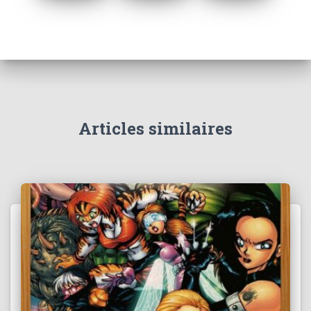
Articles similaires