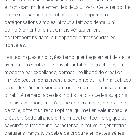
enrichissant mutuellement les deux univers. Cette rencontre
donne naissance à des objets qui échappent aux
catégorisations simples, ni tout à fait occidentaux ni
complètement orientaux, mais véritablement
contemporains dans leur capacité à transcender les
frontières.
Les techniques employées témoignent également de cette
hybridation créative. Le travail sur tablette graphique, outil
moderne par excellence, permet une liberté de création
illimitée tout en conservant la sensibilité du trait manuel. Les
procédés d’impression comme la sublimation assurent une
durabilité remarquable des motifs, tandis que les supports
choisis avec soin, qu’il s’agisse de céramique, de textile ou
de toile, offrent un rendu optimal qui met en valeur chaque
création. Cette alliance entre innovation technologique et
savoir-faire traditionnel caractérise la nouvelle génération
d’artisans français, capable de produire en petites séries