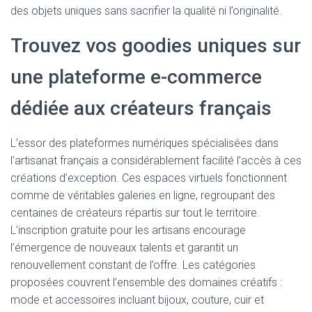
des objets uniques sans sacrifier la qualité ni l’originalité.
Trouvez vos goodies uniques sur
une plateforme e-commerce
dédiée aux créateurs français
L’essor des plateformes numériques spécialisées dans
l’artisanat français a considérablement facilité l’accès à ces
créations d’exception. Ces espaces virtuels fonctionnent
comme de véritables galeries en ligne, regroupant des
centaines de créateurs répartis sur tout le territoire.
L’inscription gratuite pour les artisans encourage
l’émergence de nouveaux talents et garantit un
renouvellement constant de l’offre. Les catégories
proposées couvrent l’ensemble des domaines créatifs :
mode et accessoires incluant bijoux, couture, cuir et