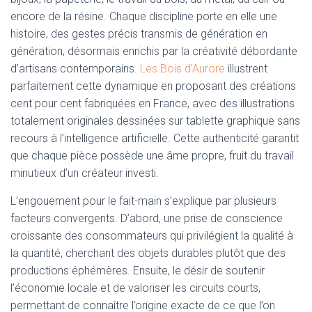
encore de la résine. Chaque discipline porte en elle une
histoire, des gestes précis transmis de génération en
génération, désormais enrichis par la créativité débordante
d’artisans contemporains.
Les Bois d’Aurore
illustrent
parfaitement cette dynamique en proposant des créations
cent pour cent fabriquées en France, avec des illustrations
totalement originales dessinées sur tablette graphique sans
recours à l’intelligence artificielle. Cette authenticité garantit
que chaque pièce possède une âme propre, fruit du travail
minutieux d’un créateur investi.
L’engouement pour le fait-main s’explique par plusieurs
facteurs convergents. D’abord, une prise de conscience
croissante des consommateurs qui privilégient la qualité à
la quantité, cherchant des objets durables plutôt que des
productions éphémères. Ensuite, le désir de soutenir
l’économie locale et de valoriser les circuits courts,
permettant de connaître l’origine exacte de ce que l’on