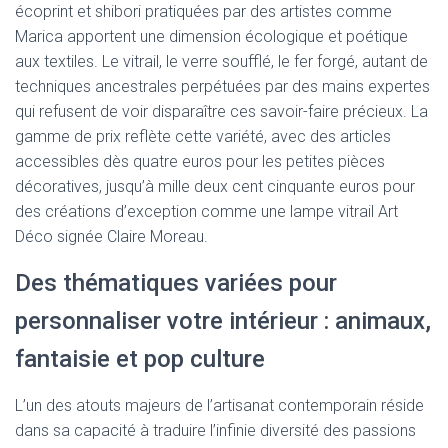
écoprint et shibori pratiquées par des artistes comme
Marica apportent une dimension écologique et poétique
aux textiles. Le vitrail, le verre soufflé, le fer forgé, autant de
techniques ancestrales perpétuées par des mains expertes
qui refusent de voir disparaître ces savoir-faire précieux. La
gamme de prix reflète cette variété, avec des articles
accessibles dès quatre euros pour les petites pièces
décoratives, jusqu’à mille deux cent cinquante euros pour
des créations d’exception comme une lampe vitrail Art
Déco signée Claire Moreau.
Des thématiques variées pour
personnaliser votre intérieur : animaux,
fantaisie et pop culture
L’un des atouts majeurs de l’artisanat contemporain réside
dans sa capacité à traduire l’infinie diversité des passions