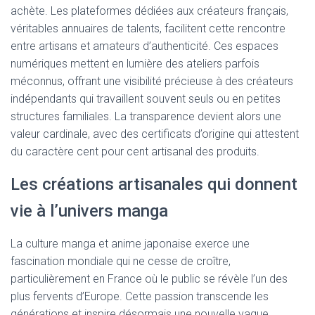
achète. Les plateformes dédiées aux créateurs français,
véritables annuaires de talents, facilitent cette rencontre
entre artisans et amateurs d’authenticité. Ces espaces
numériques mettent en lumière des ateliers parfois
méconnus, offrant une visibilité précieuse à des créateurs
indépendants qui travaillent souvent seuls ou en petites
structures familiales. La transparence devient alors une
valeur cardinale, avec des certificats d’origine qui attestent
du caractère cent pour cent artisanal des produits.
Les créations artisanales qui donnent
vie à l’univers manga
La culture manga et anime japonaise exerce une
fascination mondiale qui ne cesse de croître,
particulièrement en France où le public se révèle l’un des
plus fervents d’Europe. Cette passion transcende les
générations et inspire désormais une nouvelle vague