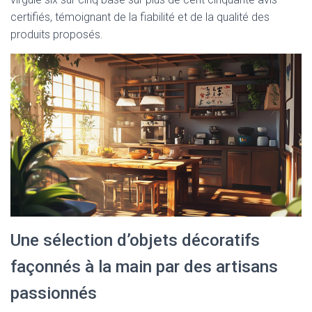
certifiés, témoignant de la fiabilité et de la qualité des
produits proposés.
Une sélection d’objets décoratifs
façonnés à la main par des artisans
passionnés