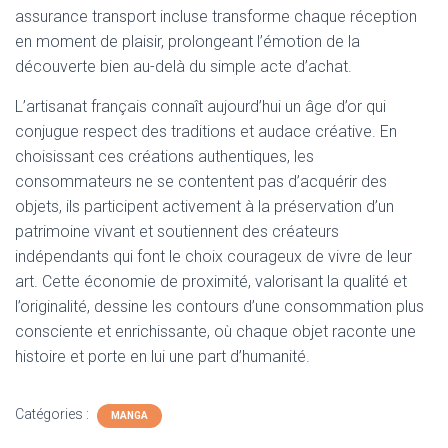
assurance transport incluse transforme chaque réception
en moment de plaisir, prolongeant l’émotion de la
découverte bien au-delà du simple acte d’achat.
L’artisanat français connaît aujourd’hui un âge d’or qui
conjugue respect des traditions et audace créative. En
choisissant ces créations authentiques, les
consommateurs ne se contentent pas d’acquérir des
objets, ils participent activement à la préservation d’un
patrimoine vivant et soutiennent des créateurs
indépendants qui font le choix courageux de vivre de leur
art. Cette économie de proximité, valorisant la qualité et
l’originalité, dessine les contours d’une consommation plus
consciente et enrichissante, où chaque objet raconte une
histoire et porte en lui une part d’humanité.
Catégories :
MANGA