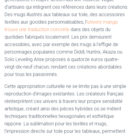
d’artisans qui intègrent ces références dans leurs créations.
Des mugs illustrés aux tableaux sur toile, des accessoires
textiles aux goodies personnalisables, l’
univers manga
trouve une traduction concrète
dans des objets du
quotidien fabriqués localement. Les prix demeurent
accessibles, avec par exemple des mugs à l’effigie de
personnages populaires comme Diddl, Huntrix, Akaza ou
Solo Leveling Arise proposés à quatorze euros quatre-
vingt-dix-neuf chacun, rendant ces créations abordables
pour tous les passionnés.
Cette appropriation culturelle ne se limite pas à une simple
reproduction d’images existantes. Les créateurs français
réinterprètent ces univers à travers leur propre sensibilité
artistique, créant ainsi des pièces hybrides où se mêlent
techniques traditionnelles hexagonales et esthétique
nippone. La sublimation pour les textiles et mugs,
l’impression directe sur toile pour les tableaux, permettent