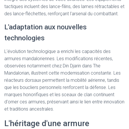
tactiques incluent des lance-filins, des lames rétractables et
des lance-fléchettes, renforçant l'arsenal du combattant.
L'adaptation aux nouvelles
technologies
L'évolution technologique a enrichi les capacités des
armures mandaloriennes. Les modifications récentes,
observées notamment chez Din Djarin dans The
Mandalorian, illustrent cette modernisation constante. Les
réacteurs dorsaux permettent la mobilité aérienne, tandis
que les boucliers personnels renforcent la défense. Les
marques honorifiques et les sceaux de clan continuent
d'orner ces armures, préservant ainsi le lien entre innovation
et traditions ancestrales.
L'héritage d'une armure