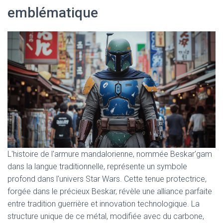
emblématique
L'histoire de l'armure mandalorienne, nommée Beskar'gam
dans la langue traditionnelle, représente un symbole
profond dans l'univers Star Wars. Cette tenue protectrice,
forgée dans le précieux Beskar, révèle une alliance parfaite
entre tradition guerrière et innovation technologique. La
structure unique de ce métal, modifiée avec du carbone,