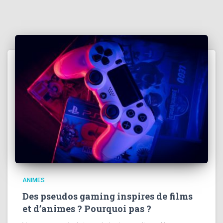
ANIMES
Des pseudos gaming inspires de films
et d’animes ? Pourquoi pas ?