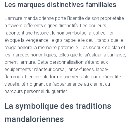
Les marques distinctives familiales
L'armure mandalorienne porte l'identité de son propriétaire
à travers différents signes distinctifs. Les couleurs
racontent une histoire : le noir symbolise la justice, l'or
évoque la vengeance, le gris rappelle le deuil, tandis que le
rouge honore la mémoire paternelle. Les sceaux de clan et
les marques honorifiques, telles que le jai'galaar'la sur'haïse,
ornent l'armure. Cette personnalisation s'étend aux
équipements : réacteur dorsal, lance-fusées, lance-
flammes. L'ensemble forme une véritable carte d'identité
visuelle, témoignant de l'appartenance au clan et du
parcours personnel du guerrier.
La symbolique des traditions
mandaloriennes