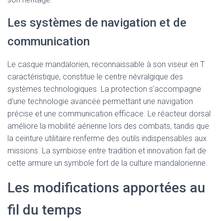
Les systèmes de navigation et de
communication
Le casque mandalorien, reconnaissable à son viseur en T
caractéristique, constitue le centre névralgique des
systèmes technologiques. La protection s'accompagne
d'une technologie avancée permettant une navigation
précise et une communication efficace. Le réacteur dorsal
améliore la mobilité aérienne lors des combats, tandis que
la ceinture utilitaire renferme des outils indispensables aux
missions. La symbiose entre tradition et innovation fait de
cette armure un symbole fort de la culture mandalorienne.
Les modifications apportées au
fil du temps