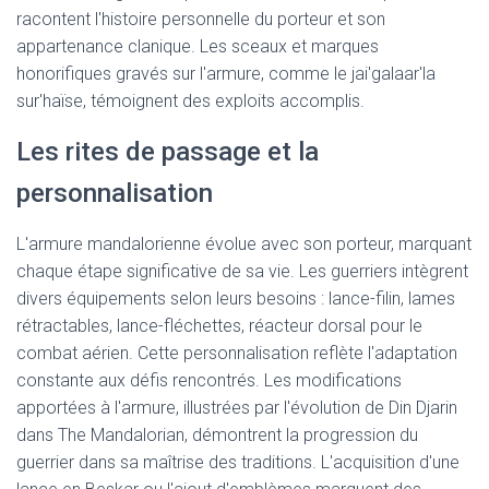
racontent l'histoire personnelle du porteur et son
appartenance clanique. Les sceaux et marques
honorifiques gravés sur l'armure, comme le jai'galaar'la
sur'haïse, témoignent des exploits accomplis.
Les rites de passage et la
personnalisation
L'armure mandalorienne évolue avec son porteur, marquant
chaque étape significative de sa vie. Les guerriers intègrent
divers équipements selon leurs besoins : lance-filin, lames
rétractables, lance-fléchettes, réacteur dorsal pour le
combat aérien. Cette personnalisation reflète l'adaptation
constante aux défis rencontrés. Les modifications
apportées à l'armure, illustrées par l'évolution de Din Djarin
dans The Mandalorian, démontrent la progression du
guerrier dans sa maîtrise des traditions. L'acquisition d'une