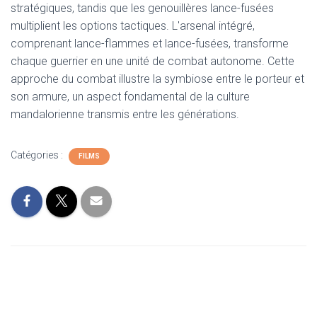
stratégiques, tandis que les genouillères lance-fusées
multiplient les options tactiques. L'arsenal intégré,
comprenant lance-flammes et lance-fusées, transforme
chaque guerrier en une unité de combat autonome. Cette
approche du combat illustre la symbiose entre le porteur et
son armure, un aspect fondamental de la culture
mandalorienne transmis entre les générations.
Catégories :
FILMS