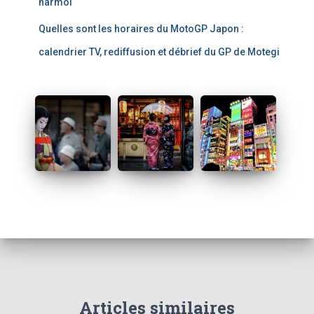
narmol
Quelles sont les horaires du MotoGP Japon :
calendrier TV, rediffusion et débrief du GP de Motegi
Articles similaires