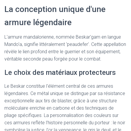
La conception unique d'une
armure légendaire
L'armure mandalorienne, nommée Beskar'gam en langue
Mando'a, signifie littéralement 'peaudefer'. Cette appellation
révèle le lien profond entre le guerrier et son équipement,
véritable seconde peau forgée pour le combat.
Le choix des matériaux protecteurs
Le Beskar constitue l'élément central de ces armures
légendaires. Ce métal unique se distingue par sa résistance
exceptionnelle aux tirs de blaster, grâce à une structure
moléculaire enrichie en carbone et des techniques de
pliage spécifiques. La personnalisation des couleurs sur
ces armures reflète l'histoire personnelle du porteur : le noir
symbolise la justice, l'or la vengeance, le gris le deuil, et le