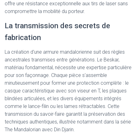
offre une résistance exceptionnelle aux tirs de laser sans
compromettre la mobilité du porteur.
La transmission des secrets de
fabrication
La création d'une armure mandalorienne suit des règles
ancestrales transmises entre générations. Le Beskar,
matériau fondamental, nécessite une expertise particulière
pour son façonnage. Chaque pièce s'assemble
minutieusement pour former une protection complète : le
casque caractéristique avec son viseur en T, les plaques
blindées articulées, et les divers équipements intégrés
comme le lance-filin ou les lames rétractables. Cette
transmission du savoir-faire garantit la préservation des
techniques authentiques, illustrée notamment dans la série
The Mandalorian avec Din Djarin.