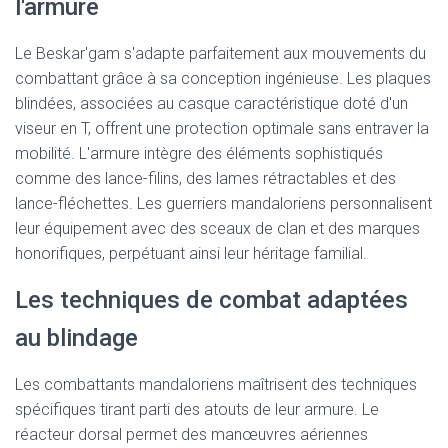
l'armure
Le Beskar'gam s'adapte parfaitement aux mouvements du
combattant grâce à sa conception ingénieuse. Les plaques
blindées, associées au casque caractéristique doté d'un
viseur en T, offrent une protection optimale sans entraver la
mobilité. L'armure intègre des éléments sophistiqués
comme des lance-filins, des lames rétractables et des
lance-fléchettes. Les guerriers mandaloriens personnalisent
leur équipement avec des sceaux de clan et des marques
honorifiques, perpétuant ainsi leur héritage familial.
Les techniques de combat adaptées
au blindage
Les combattants mandaloriens maîtrisent des techniques
spécifiques tirant parti des atouts de leur armure. Le
réacteur dorsal permet des manœuvres aériennes