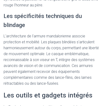
rouge l'honneur au père.
Les spécificités techniques du
blindage
L'architecture de l'armure mandalorienne associe
protection et mobilité. Les plaques blindées s'articulent
harmonieusement autour du corps, permettant une liberté
de mouvement optimale. Le casque emblématique,
reconnaissable à son viseur en T, intègre des systèmes
avancés de vision et de communication. Ces armures
peuvent également recevoir des équipements
complémentaires comme des lance-filins, des lames
rétractables ou des lance-fusées.
Les outils et gadgets intégrés