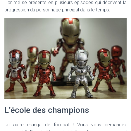
L’animé se présente en plusieurs épisodes qui décrivent la
progression du personnage principal dans le temps.
L’école des champions
Un autre manga de football ! Vous vous demandez