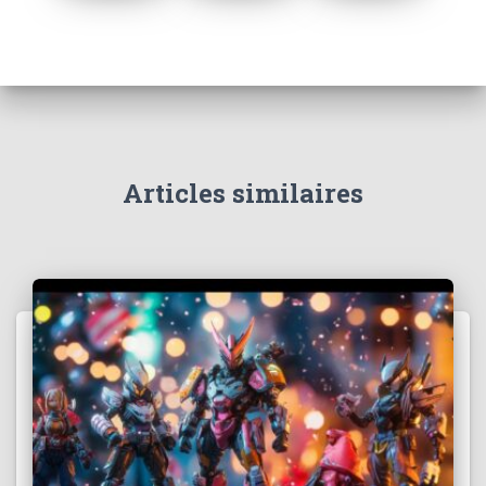
Articles similaires