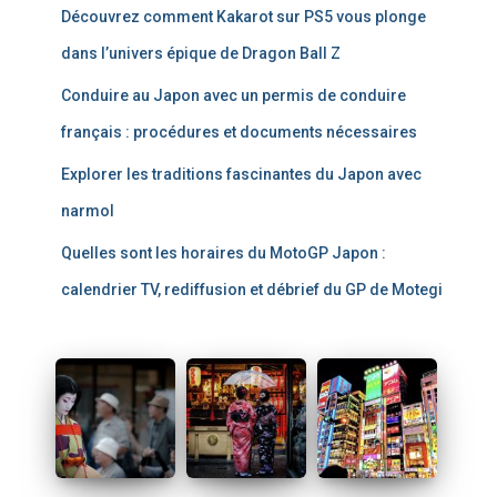
Découvrez comment Kakarot sur PS5 vous plonge
:
dans l’univers épique de Dragon Ball Z
Conduire au Japon avec un permis de conduire
français : procédures et documents nécessaires
Explorer les traditions fascinantes du Japon avec
narmol
Quelles sont les horaires du MotoGP Japon :
calendrier TV, rediffusion et débrief du GP de Motegi