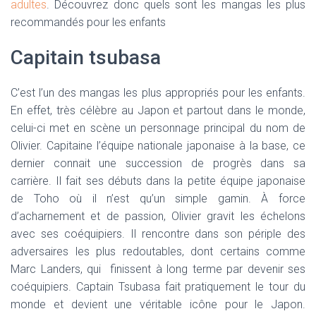
adultes
. Découvrez donc quels sont les mangas les plus
recommandés pour les enfants
Capitain tsubasa
C’est l’un des mangas les plus appropriés pour les enfants.
En effet, très célèbre au Japon et partout dans le monde,
celui-ci met en scène un personnage principal du nom de
Olivier. Capitaine l’équipe nationale japonaise à la base, ce
dernier connait une succession de progrès dans sa
carrière. Il fait ses débuts dans la petite équipe japonaise
de Toho où il n’est qu’un simple gamin. À force
d’acharnement et de passion, Olivier gravit les échelons
avec ses coéquipiers. Il rencontre dans son périple des
adversaires les plus redoutables, dont certains comme
Marc Landers, qui finissent à long terme par devenir ses
coéquipiers. Captain Tsubasa fait pratiquement le tour du
monde et devient une véritable icône pour le Japon.