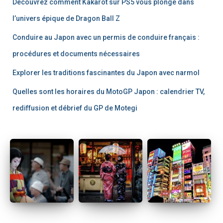
Découvrez comment Kakarot sur PS5 vous plonge dans
:
l’univers épique de Dragon Ball Z
Conduire au Japon avec un permis de conduire français :
procédures et documents nécessaires
Explorer les traditions fascinantes du Japon avec narmol
Quelles sont les horaires du MotoGP Japon : calendrier TV,
rediffusion et débrief du GP de Motegi